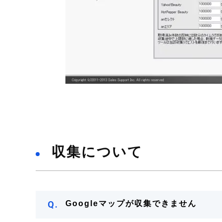
収集について
Q.
Googleマップが収集できません