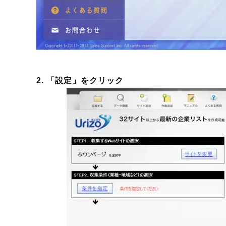
2. 「設定」をクリック