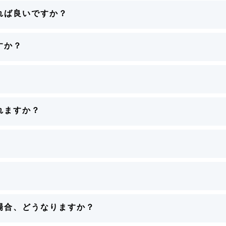
れば良いですか？
すか？
れますか？
場合、どうなりますか？