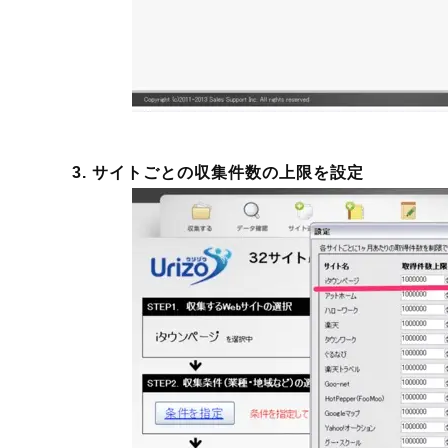
3. サイトごとの収集件数の上限を設定