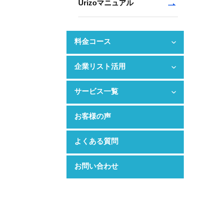
Urizoマニュアル
料金コース
企業リスト活用
サービス一覧
お客様の声
よくある質問
お問い合わせ