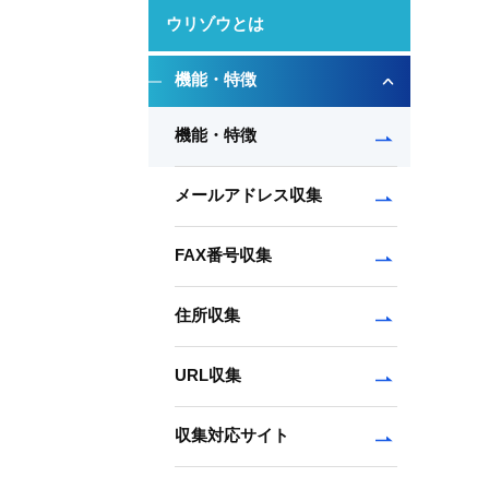
ウリゾウとは
機能・特徴
機能・特徴
メールアドレス収集
FAX番号収集
住所収集
URL収集
収集対応サイト