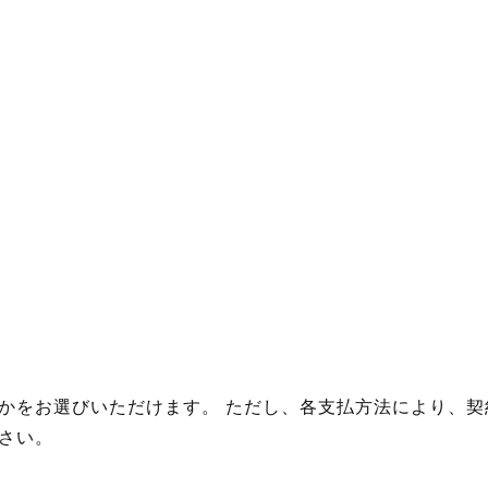
かをお選びいただけます。 ただし、各支払方法により、契
さい。