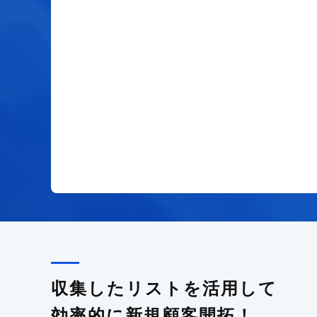
収集したリストを活用して
効率的に新規顧客開拓！