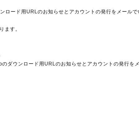
ダウンロード用URLのお知らせとアカウントの発行をメール
ります。
s
zoのダウンロード用URLのお知らせとアカウントの発行を