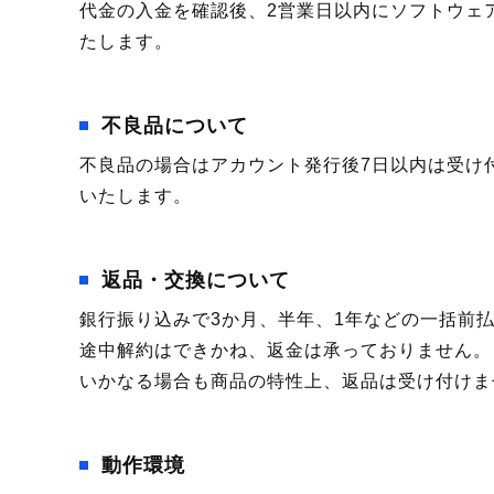
代金の入金を確認後、2営業日以内にソフトウェ
たします。
不良品について
不良品の場合はアカウント発行後7日以内は受け
いたします。
返品・交換について
銀行振り込みで3か月、半年、1年などの一括前
途中解約はできかね、返金は承っておりません。
いかなる場合も商品の特性上、返品は受け付けま
動作環境