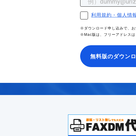
利用規約・個人情
※ダウンロード申し込みで、お
※Mac版は、フリーアドレス
無料版のダウン