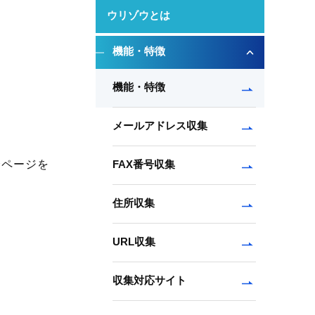
ウリゾウとは
機能・特徴
機能・特徴
メールアドレス収集
介ページを
FAX番号収集
住所収集
URL収集
収集対応サイト