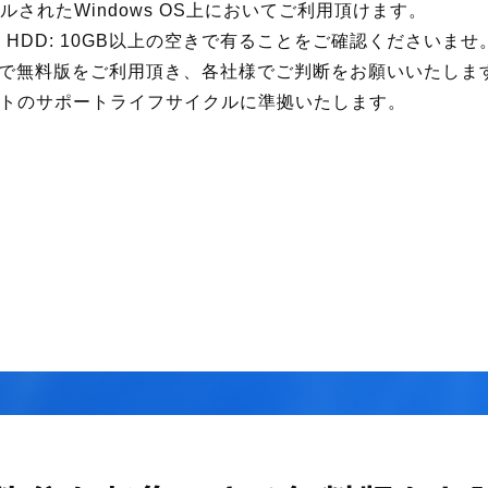
インストールされたWindows OS上においてご利用頂けます。
B以上 HDD: 10GB以上の空きで有ることをご確認くださいませ
で無料版をご利用頂き、各社様でご判断をお願いいたしま
ソフトのサポートライフサイクルに準拠いたします。