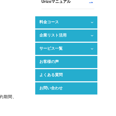
Urizoマニュアル
料金コース
企業リスト活用
サービス一覧
お客様の声
よくある質問
お問い合わせ
約期間、