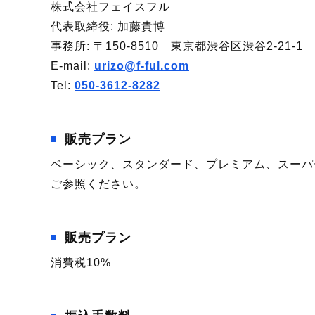
株式会社フェイスフル
代表取締役: 加藤貴博
事務所: 〒150-8510 東京都渋谷区渋谷2-21-
E-mail:
urizo@f-ful.com
Tel:
050-3612-8282
販売プラン
ベーシック、スタンダード、プレミアム、スーパ
ご参照ください。
販売プラン
消費税10%