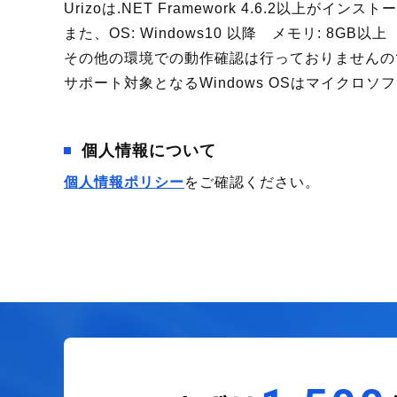
Urizoは.NET Framework 4.6.2以上が
また、OS: Windows10 以降 メモリ: 8G
その他の環境での動作確認は行っておりませんの
サポート対象となるWindows OSはマイクロ
個人情報について
個人情報ポリシー
をご確認ください。