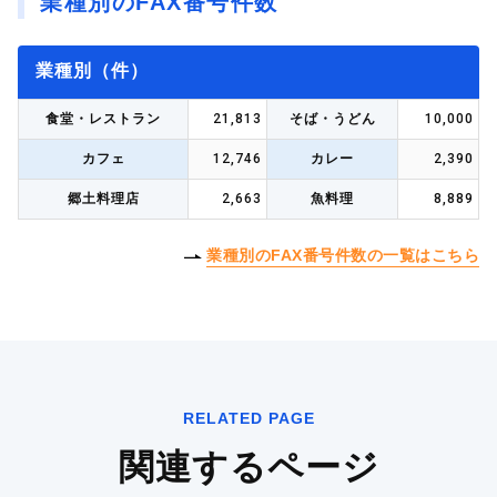
業種別のFAX番号件数
業種別（件）
21,813
10,000
食堂・レストラン
そば・うどん
12,746
2,390
カフェ
カレー
2,663
8,889
郷土料理店
魚料理
業種別のFAX番号件数の一覧はこちら
RELATED PAGE
関連するページ