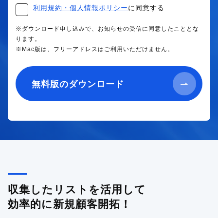
利用規約・個人情報ポリシー
に同意する
※ダウンロード申し込みで、お知らせの受信に同意したこととな
ります。
※Mac版は、フリーアドレスはご利用いただけません。
無料版のダウンロード
収集したリストを活用して
効率的に新規顧客開拓！