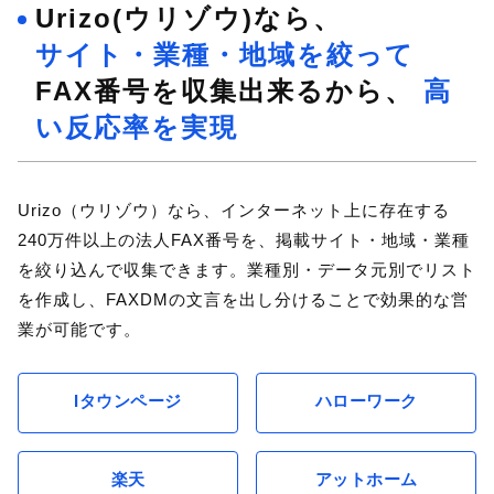
Urizo(ウリゾウ)なら、
サイト・業種・地域を絞って
FAX番号を収集出来るから、
高
い反応率を実現
Urizo（ウリゾウ）なら、インターネット上に存在する
240万件以上の法人FAX番号を、掲載サイト・地域・業種
を絞り込んで収集できます。業種別・データ元別でリスト
を作成し、FAXDMの文言を出し分けることで効果的な営
業が可能です。
Iタウンページ
ハローワーク
楽天
アットホーム