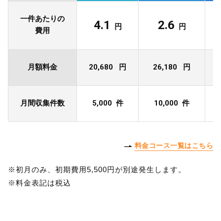
一件あたりの
4.1
2.6
円
円
費用
20,680
26,180
月額料金
円
円
5,000
10,000
月間収集件数
件
件
料金コース一覧はこちら
※初月のみ、初期費用5,500円が別途発生します。
※料金表記は税込