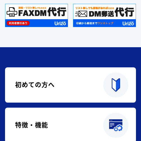
初めての方へ
特徴・機能