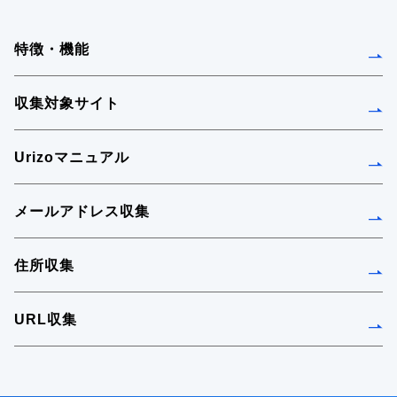
特徴・機能
収集対象サイト
Urizoマニュアル
メールアドレス収集
住所収集
URL収集