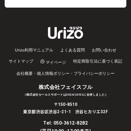
Urizo利用マニュアル
よくある質問
お問い合わせ
サイトマップ
特定商取引法に基づく表記
マイページ
会社概要・個人情報ポリシー・プライバシーポリシー
株式会社フェイスフル
（株式会社セールスサポートは2024/10/01に合併しました）
〒150-8510
東京都渋谷区渋谷2-21-1 渋谷ヒカリエ32F
Tel:
050-3612-8282