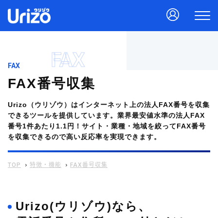
FAX
FAX
FAX番号収集
Urizo（ウリゾウ）はインターネット上の法人FAX番号を収集
できるツールを提供しています。業界最安値水準の法人FAX
番号1件あたり1.1円！サイト・業種・地域を絞ってFAX番号
を収集できるので高い反応率を実現できます。
TOP
特徴・機能
FAX番号収集
Urizo(ウリゾウ)なら、