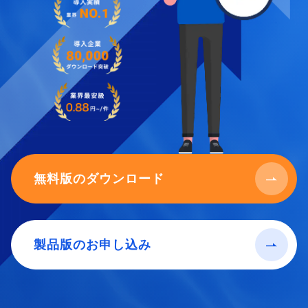
無料版のダウンロード
製品版のお申し込み