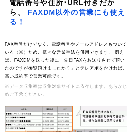
電話番号や住所･URL付きだか
ら、
FAXDM以外の営業にも使え
る！
FAX番号だけでなく、電話番号やメールアドレスもついて
いる（※）ため、様々な営業手法を併用できます。 例え
ば、FAXDMを送った後に「先日FAXをお送りさせて頂い
たのですが御覧頂けましたか？」とテレアポをかければ、
高い成約率で営業可能です。
※データ収集率は収集対象サイトに依存します。あらかじ
めご了承ください。