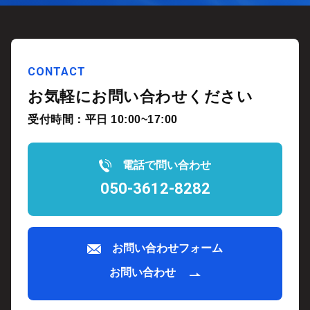
CONTACT
お気軽にお問い合わせください
受付時間：平日 10:00~17:00
電話で問い合わせ
050-3612-8282
お問い合わせフォーム
お問い合わせ